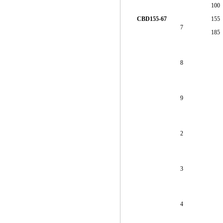
100
CBD155-67
155
7
185
8
9
2
3
4