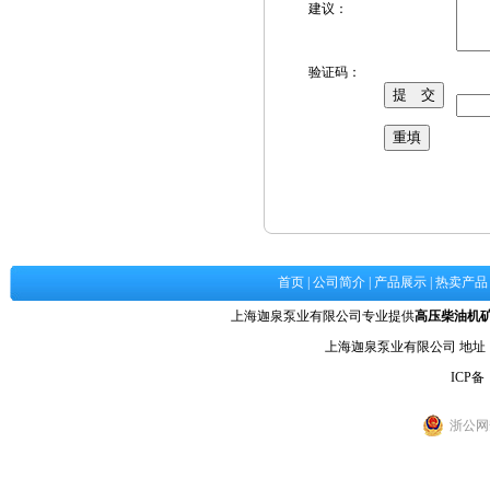
建议：
验证码：
首页
|
公司简介
|
产品展示
|
热卖产品
上海迦泉泵业有限公司专业提供
高压柴油机
上海迦泉泵业有限公司 地
ICP备
浙公网安