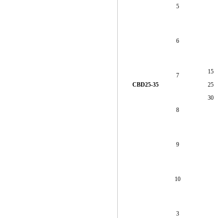
5
6
15
7
CBD25-35
25
30
8
9
10
3