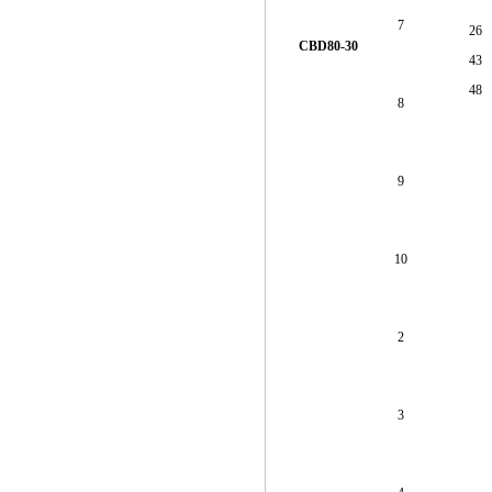
7
26
CBD80-30
43
48
8
9
10
2
3