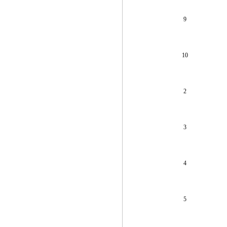
9
10
2
3
4
5