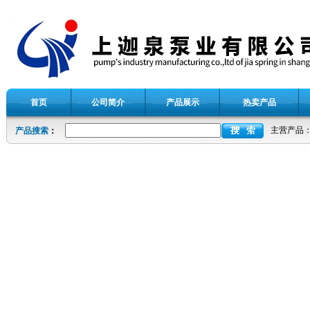
首页
公司简介
产品展示
热卖产品
主营产品
产品搜索
：