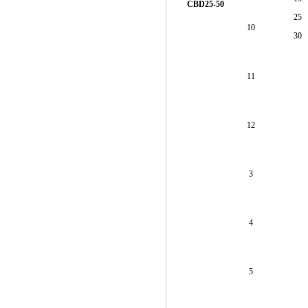
CBD25-50
25
10
30
11
12
3
4
5