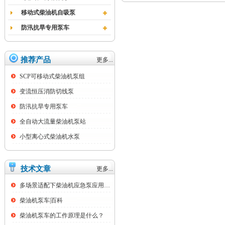
移动式柴油机自吸泵
防汛抗旱专用泵车
推荐产品
更多...
SCP可移动式柴油机泵组
变流恒压消防切线泵
防汛抗旱专用泵车
全自动大流量柴油机泵站
小型离心式柴油机水泵
技术文章
更多...
多场景适配下柴油机应急泵应用痛点与技术优...
柴油机泵车|百科
柴油机泵车的工作原理是什么？