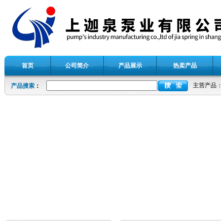
首页
公司简介
产品展示
热卖产品
主营产品
产品搜索
：