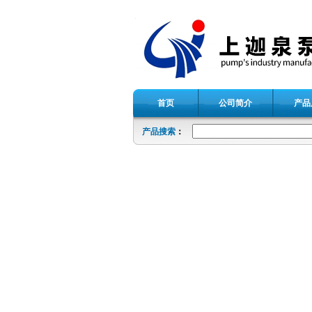
首页
公司简介
产品
产品搜索
：