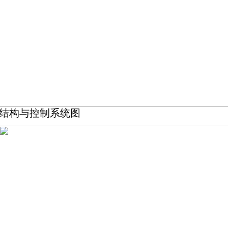
结构与控制系统图