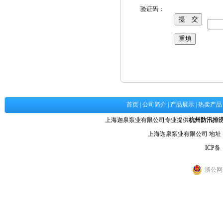
验证码：
首页
|
公司简介
|
产品展示
|
热卖产品
上海迦泉泵业有限公司专业提供
杭州防汛排
上海迦泉泵业有限公司 地
ICP备
浙公网安