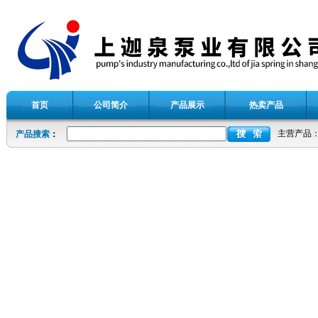
首页
公司简介
产品展示
热卖产品
主营产品
产品搜索
：